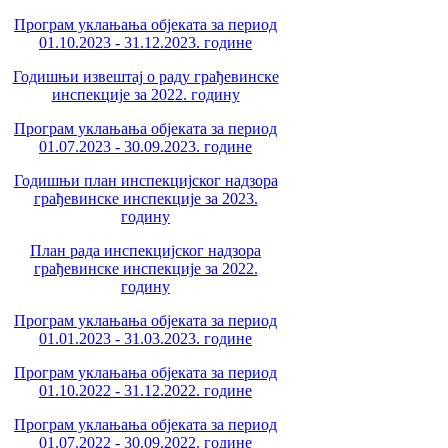
Програм уклањања објеката за период
01.10.2023 - 31.12.2023. године
Годишњи извештај о раду грађевинске
инспекције за 2022. годину
Програм уклањања објеката за период
01.07.2023 - 30.09.2023. године
Годишњи план инспекцијског надзора
грађевинске инспекције за 2023.
годину
План рада инспекцијског надзора
грађевинске инспекције за 2022.
годину
Програм уклањања објеката за период
01.01.2023 - 31.03.2023. године
Програм уклањања објеката за период
01.10.2022 - 31.12.2022. године
Програм уклањања објеката за период
01.07.2022 - 30.09.2022. године