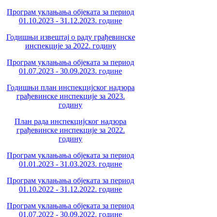
Програм уклањања објеката за период
01.10.2023 - 31.12.2023. године
Годишњи извештај о раду грађевинске
инспекције за 2022. годину
Програм уклањања објеката за период
01.07.2023 - 30.09.2023. године
Годишњи план инспекцијског надзора
грађевинске инспекције за 2023.
годину
План рада инспекцијског надзора
грађевинске инспекције за 2022.
годину
Програм уклањања објеката за период
01.01.2023 - 31.03.2023. године
Програм уклањања објеката за период
01.10.2022 - 31.12.2022. године
Програм уклањања објеката за период
01.07.2022 - 30.09.2022. године