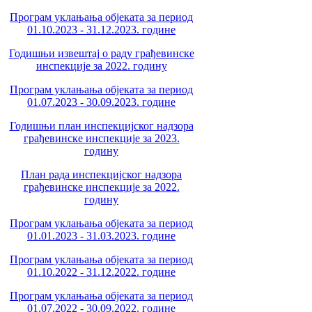
Програм уклањања објеката за период
01.10.2023 - 31.12.2023. године
Годишњи извештај о раду грађевинске
инспекције за 2022. годину
Програм уклањања објеката за период
01.07.2023 - 30.09.2023. године
Годишњи план инспекцијског надзора
грађевинске инспекције за 2023.
годину
План рада инспекцијског надзора
грађевинске инспекције за 2022.
годину
Програм уклањања објеката за период
01.01.2023 - 31.03.2023. године
Програм уклањања објеката за период
01.10.2022 - 31.12.2022. године
Програм уклањања објеката за период
01.07.2022 - 30.09.2022. године