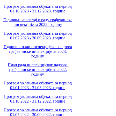
Програм уклањања објеката за период
01.10.2023 - 31.12.2023. године
Годишњи извештај о раду грађевинске
инспекције за 2022. годину
Програм уклањања објеката за период
01.07.2023 - 30.09.2023. године
Годишњи план инспекцијског надзора
грађевинске инспекције за 2023.
годину
План рада инспекцијског надзора
грађевинске инспекције за 2022.
годину
Програм уклањања објеката за период
01.01.2023 - 31.03.2023. године
Програм уклањања објеката за период
01.10.2022 - 31.12.2022. године
Програм уклањања објеката за период
01.07.2022 - 30.09.2022. године