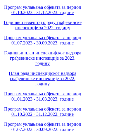
Програм уклањања објеката за период
01.10.2023 - 31.12.2023. године
Годишњи извештај о раду грађевинске
инспекције за 2022. годину
Програм уклањања објеката за период
01.07.2023 - 30.09.2023. године
Годишњи план инспекцијског надзора
грађевинске инспекције за 2023.
годину
План рада инспекцијског надзора
грађевинске инспекције за 2022.
годину
Програм уклањања објеката за период
01.01.2023 - 31.03.2023. године
Програм уклањања објеката за период
01.10.2022 - 31.12.2022. године
Програм уклањања објеката за период
01.07.2022 - 30.09.2022. године