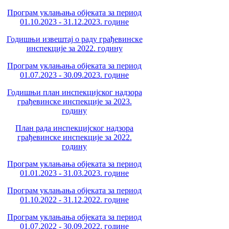
Програм уклањања објеката за период
01.10.2023 - 31.12.2023. године
Годишњи извештај о раду грађевинске
инспекције за 2022. годину
Програм уклањања објеката за период
01.07.2023 - 30.09.2023. године
Годишњи план инспекцијског надзора
грађевинске инспекције за 2023.
годину
План рада инспекцијског надзора
грађевинске инспекције за 2022.
годину
Програм уклањања објеката за период
01.01.2023 - 31.03.2023. године
Програм уклањања објеката за период
01.10.2022 - 31.12.2022. године
Програм уклањања објеката за период
01.07.2022 - 30.09.2022. године