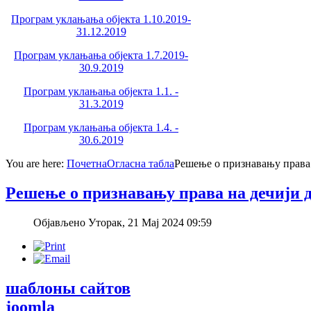
Програм уклањања објекта 1.10.2019-
31.12.2019
Програм уклањања објекта 1.7.2019-
30.9.2019
Програм уклањања објекта 1.1. -
31.3.2019
Програм уклањања објекта 1.4. -
30.6.2019
You are here:
Почетна
Огласна табла
Решење о признавању права 
Решење о признавању права на дечији 
Објављено Уторак, 21 Мај 2024 09:59
шаблоны сайтов
joomla