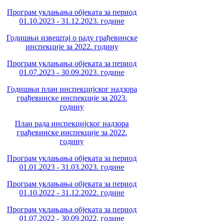
Програм уклањања објеката за период
01.10.2023 - 31.12.2023. године
Годишњи извештај о раду грађевинске
инспекције за 2022. годину
Програм уклањања објеката за период
01.07.2023 - 30.09.2023. године
Годишњи план инспекцијског надзора
грађевинске инспекције за 2023.
годину
План рада инспекцијског надзора
грађевинске инспекције за 2022.
годину
Програм уклањања објеката за период
01.01.2023 - 31.03.2023. године
Програм уклањања објеката за период
01.10.2022 - 31.12.2022. године
Програм уклањања објеката за период
01.07.2022 - 30.09.2022. године