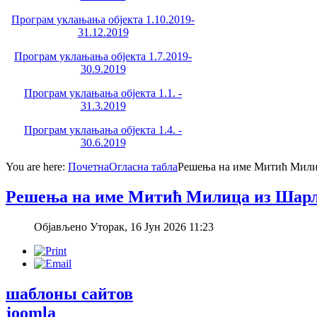
Програм уклањања објекта 1.10.2019-
31.12.2019
Програм уклањања објекта 1.7.2019-
30.9.2019
Програм уклањања објекта 1.1. -
31.3.2019
Програм уклањања објекта 1.4. -
30.6.2019
You are here:
Почетна
Огласна табла
Решења на име Митић Мили
Решења на име Митић Милица из Шар
Објављено Уторак, 16 Јун 2026 11:23
шаблоны сайтов
joomla