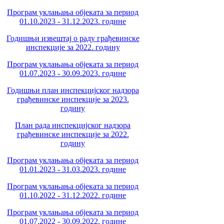
Програм уклањања објеката за период
01.10.2023 - 31.12.2023. године
Годишњи извештај о раду грађевинске
инспекције за 2022. годину
Програм уклањања објеката за период
01.07.2023 - 30.09.2023. године
Годишњи план инспекцијског надзора
грађевинске инспекције за 2023.
годину
План рада инспекцијског надзора
грађевинске инспекције за 2022.
годину
Програм уклањања објеката за период
01.01.2023 - 31.03.2023. године
Програм уклањања објеката за период
01.10.2022 - 31.12.2022. године
Програм уклањања објеката за период
01.07.2022 - 30.09.2022. године