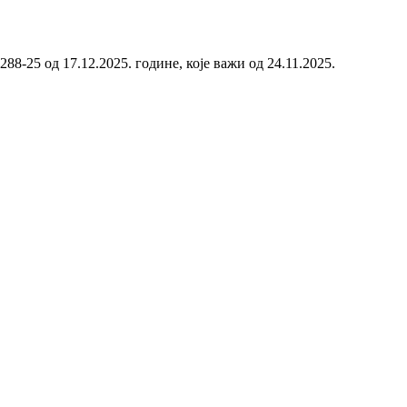
88-25 од 17.12.2025. године, које важи од 24.11.2025.